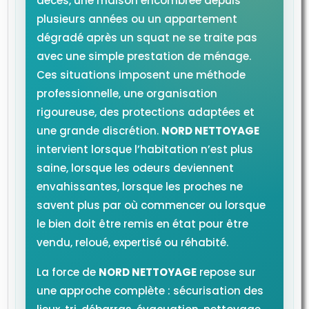
décès, une maison encombrée depuis
plusieurs années ou un appartement
dégradé après un squat ne se traite pas
avec une simple prestation de ménage.
Ces situations imposent une méthode
professionnelle, une organisation
rigoureuse, des protections adaptées et
une grande discrétion.
NORD NETTOYAGE
intervient lorsque l’habitation n’est plus
saine, lorsque les odeurs deviennent
envahissantes, lorsque les proches ne
savent plus par où commencer ou lorsque
le bien doit être remis en état pour être
vendu, reloué, expertisé ou réhabité.
La force de
NORD NETTOYAGE
repose sur
une approche complète : sécurisation des