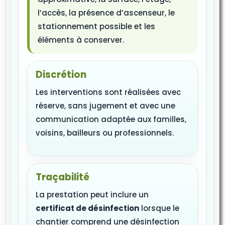
l’accès, la présence d’ascenseur, le
stationnement possible et les
éléments à conserver.
Discrétion
Les interventions sont réalisées avec
réserve, sans jugement et avec une
communication adaptée aux familles,
voisins, bailleurs ou professionnels.
Traçabilité
La prestation peut inclure un
certificat de désinfection
lorsque le
chantier comprend une désinfection