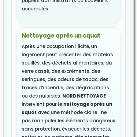
papiers administratifs ou souvenirs
accumulés.
Nettoyage après un squat
Après une occupation illicite, un
logement peut présenter des matelas
souillés, des déchets alimentaires, du
verre cassé, des excréments, des
seringues, des odeurs de tabac, des
traces d’incendie, des dégradations
ou des nuisibles.
NORD NETTOYAGE
intervient pour le
nettoyage après un
squat
avec une méthode claire : ne
pas manipuler les éléments dangereux
sans protection, évacuer les déchets,