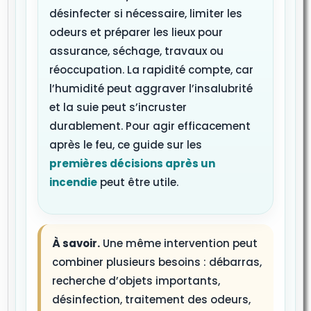
désinfecter si nécessaire, limiter les
odeurs et préparer les lieux pour
assurance, séchage, travaux ou
réoccupation. La rapidité compte, car
l’humidité peut aggraver l’insalubrité
et la suie peut s’incruster
durablement. Pour agir efficacement
après le feu, ce guide sur les
premières décisions après un
incendie
peut être utile.
À savoir.
Une même intervention peut
combiner plusieurs besoins : débarras,
recherche d’objets importants,
désinfection, traitement des odeurs,