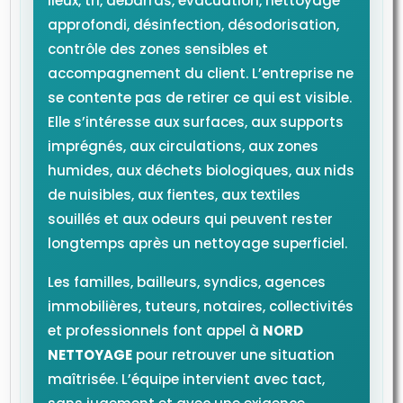
lieux, tri, débarras, évacuation, nettoyage
approfondi, désinfection, désodorisation,
contrôle des zones sensibles et
accompagnement du client. L’entreprise ne
se contente pas de retirer ce qui est visible.
Elle s’intéresse aux surfaces, aux supports
imprégnés, aux circulations, aux zones
humides, aux déchets biologiques, aux nids
de nuisibles, aux fientes, aux textiles
souillés et aux odeurs qui peuvent rester
longtemps après un nettoyage superficiel.
Les familles, bailleurs, syndics, agences
immobilières, tuteurs, notaires, collectivités
et professionnels font appel à
NORD
NETTOYAGE
pour retrouver une situation
maîtrisée. L’équipe intervient avec tact,