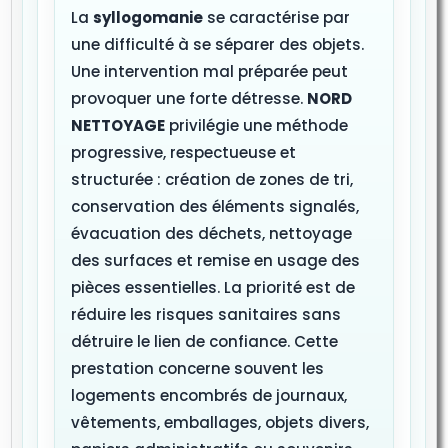
La
syllogomanie
se caractérise par
une difficulté à se séparer des objets.
Une intervention mal préparée peut
provoquer une forte détresse.
NORD
NETTOYAGE
privilégie une méthode
progressive, respectueuse et
structurée : création de zones de tri,
conservation des éléments signalés,
évacuation des déchets, nettoyage
des surfaces et remise en usage des
pièces essentielles. La priorité est de
réduire les risques sanitaires sans
détruire le lien de confiance. Cette
prestation concerne souvent les
logements encombrés de journaux,
vêtements, emballages, objets divers,