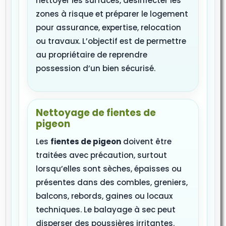
nettoyer les surfaces, désinfecter les
zones à risque et préparer le logement
pour assurance, expertise, relocation
ou travaux. L’objectif est de permettre
au propriétaire de reprendre
possession d’un bien sécurisé.
Nettoyage de fientes de
pigeon
Les
fientes de pigeon
doivent être
traitées avec précaution, surtout
lorsqu’elles sont sèches, épaisses ou
présentes dans des combles, greniers,
balcons, rebords, gaines ou locaux
techniques. Le balayage à sec peut
disperser des poussières irritantes.