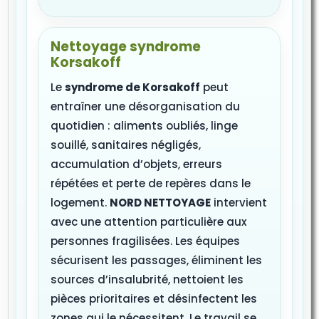
Nettoyage syndrome
Korsakoff
Le
syndrome de Korsakoff
peut
entraîner une désorganisation du
quotidien : aliments oubliés, linge
souillé, sanitaires négligés,
accumulation d’objets, erreurs
répétées et perte de repères dans le
logement.
NORD NETTOYAGE
intervient
avec une attention particulière aux
personnes fragilisées. Les équipes
sécurisent les passages, éliminent les
sources d’insalubrité, nettoient les
pièces prioritaires et désinfectent les
zones qui le nécessitent. Le travail se