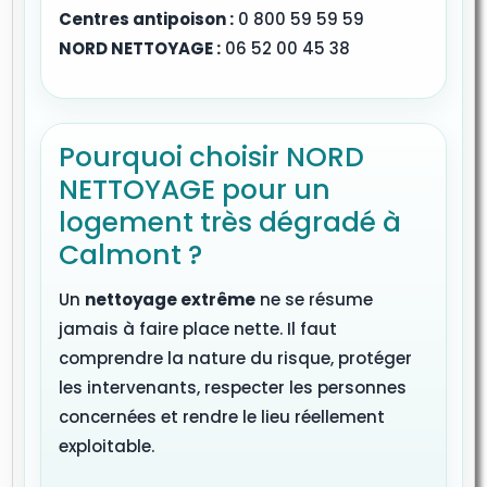
Centres antipoison :
0 800 59 59 59
NORD NETTOYAGE :
06 52 00 45 38
Pourquoi choisir NORD
NETTOYAGE pour un
logement très dégradé à
Calmont ?
Un
nettoyage extrême
ne se résume
jamais à faire place nette. Il faut
comprendre la nature du risque, protéger
les intervenants, respecter les personnes
concernées et rendre le lieu réellement
exploitable.