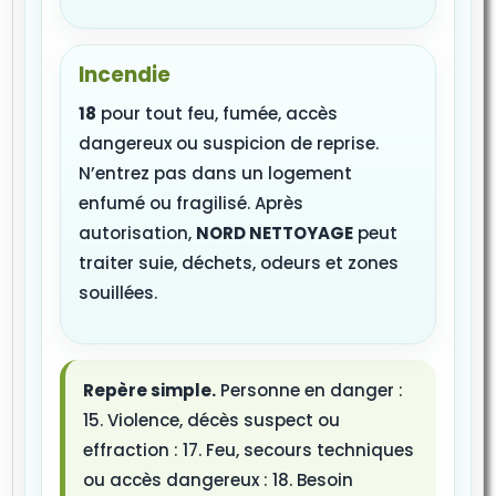
Incendie
18
pour tout feu, fumée, accès
dangereux ou suspicion de reprise.
N’entrez pas dans un logement
enfumé ou fragilisé. Après
autorisation,
NORD NETTOYAGE
peut
traiter suie, déchets, odeurs et zones
souillées.
Repère simple.
Personne en danger :
15. Violence, décès suspect ou
effraction : 17. Feu, secours techniques
ou accès dangereux : 18. Besoin