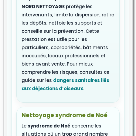
NORD NETTOYAGE
protège les
intervenants, limite la dispersion, retire
les dépôts, nettoie les supports et
conseille sur la prévention. Cette
prestation est utile pour les
particuliers, copropriétés, bâtiments
inoccupés, locaux professionnels et
biens avant vente. Pour mieux
comprendre les risques, consultez ce
guide sur les
dangers sanitaires liés
aux déjections d’oiseaux
.
Nettoyage syndrome de Noé
Le
syndrome de Noé
concerne les
situations où un trop grand nombre