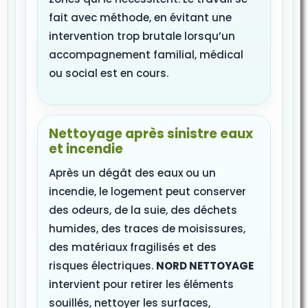
fait avec méthode, en évitant une
intervention trop brutale lorsqu’un
accompagnement familial, médical
ou social est en cours.
Nettoyage après sinistre eaux
et incendie
Après un dégât des eaux ou un
incendie, le logement peut conserver
des odeurs, de la suie, des déchets
humides, des traces de moisissures,
des matériaux fragilisés et des
risques électriques.
NORD NETTOYAGE
intervient pour retirer les éléments
souillés, nettoyer les surfaces,