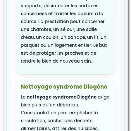
supports, désinfecter les surfaces
concernées et traiter les odeurs à la
source. La prestation peut concerner
une chambre, un séjour, une salle
d’eau, un couloir, un canapé, un lit, un
parquet ou un logement entier. Le but
est de protéger les proches et de
rendre le bien de nouveau sain.
Nettoyage syndrome Diogène
Le
nettoyage syndrome Diogène
exige
bien plus qu’un débarras.
L’accumulation peut empêcher la
circulation, cacher des déchets
alimentaires, attirer des nuisibles,