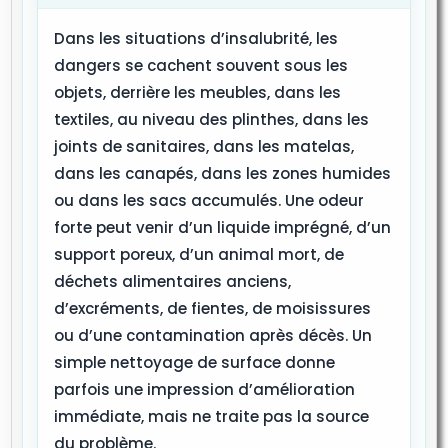
Dans les situations d’insalubrité, les
dangers se cachent souvent sous les
objets, derrière les meubles, dans les
textiles, au niveau des plinthes, dans les
joints de sanitaires, dans les matelas,
dans les canapés, dans les zones humides
ou dans les sacs accumulés. Une odeur
forte peut venir d’un liquide imprégné, d’un
support poreux, d’un animal mort, de
déchets alimentaires anciens,
d’excréments, de fientes, de moisissures
ou d’une contamination après décès. Un
simple nettoyage de surface donne
parfois une impression d’amélioration
immédiate, mais ne traite pas la source
du problème.