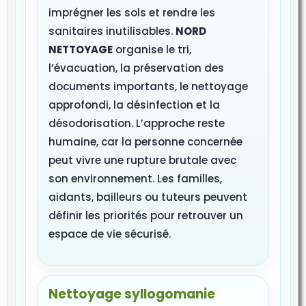
imprégner les sols et rendre les
sanitaires inutilisables.
NORD
NETTOYAGE
organise le tri,
l’évacuation, la préservation des
documents importants, le nettoyage
approfondi, la désinfection et la
désodorisation. L’approche reste
humaine, car la personne concernée
peut vivre une rupture brutale avec
son environnement. Les familles,
aidants, bailleurs ou tuteurs peuvent
définir les priorités pour retrouver un
espace de vie sécurisé.
Nettoyage syllogomanie