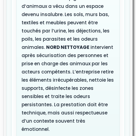
d’animaux a vécu dans un espace
devenu insalubre. Les sols, murs bas,
textiles et meubles peuvent être
touchés par l’urine, les déjections, les
poils, les parasites et les odeurs
animales.
NORD NETTOYAGE
intervient
après sécurisation des personnes et
prise en charge des animaux par les
acteurs compétents. L’entreprise retire
les éléments irrécupérables, nettoie les
supports, désinfecte les zones
sensibles et traite les odeurs
persistantes. La prestation doit être
technique, mais aussi respectueuse
d’un contexte souvent très
émotionnel.