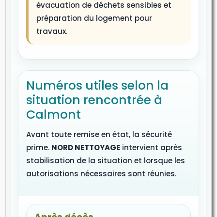
évacuation de déchets sensibles et
préparation du logement pour
travaux.
Numéros utiles selon la
situation rencontrée à
Calmont
Avant toute remise en état, la sécurité
prime.
NORD NETTOYAGE
intervient après
stabilisation de la situation et lorsque les
autorisations nécessaires sont réunies.