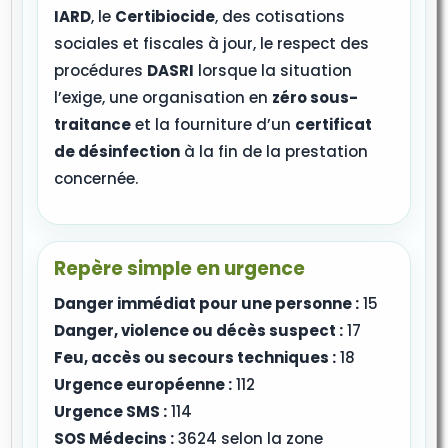
IARD
, le
Certibiocide
, des cotisations
sociales et fiscales à jour, le respect des
procédures
DASRI
lorsque la situation
l’exige, une organisation en
zéro sous-
traitance
et la fourniture d’un
certificat
de désinfection
à la fin de la prestation
concernée.
Repère simple en urgence
Danger immédiat pour une personne :
15
Danger, violence ou décès suspect :
17
Feu, accès ou secours techniques :
18
Urgence européenne :
112
Urgence SMS :
114
SOS Médecins :
3624 selon la zone