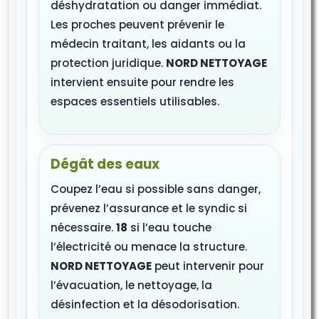
déshydratation ou danger immédiat.
Les proches peuvent prévenir le
médecin traitant, les aidants ou la
protection juridique.
NORD NETTOYAGE
intervient ensuite pour rendre les
espaces essentiels utilisables.
Dégât des eaux
Coupez l’eau si possible sans danger,
prévenez l’assurance et le syndic si
nécessaire.
18
si l’eau touche
l’électricité ou menace la structure.
NORD NETTOYAGE
peut intervenir pour
l’évacuation, le nettoyage, la
désinfection et la désodorisation.