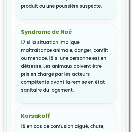
produit ou une poussière suspecte.
Syndrome de Noé
17
si la situation implique
maltraitance animale, danger, conflit
ou menace.
15
si une personne est en
détresse. Les animaux doivent être
pris en charge par les acteurs
compétents avant la remise en état
sanitaire du logement.
Korsakoff
15
en cas de confusion aiguë, chute,