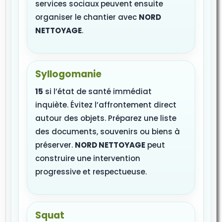
services sociaux peuvent ensuite
organiser le chantier avec
NORD
NETTOYAGE
.
Syllogomanie
15
si l’état de santé immédiat
inquiète. Évitez l’affrontement direct
autour des objets. Préparez une liste
des documents, souvenirs ou biens à
préserver.
NORD NETTOYAGE
peut
construire une intervention
progressive et respectueuse.
Squat