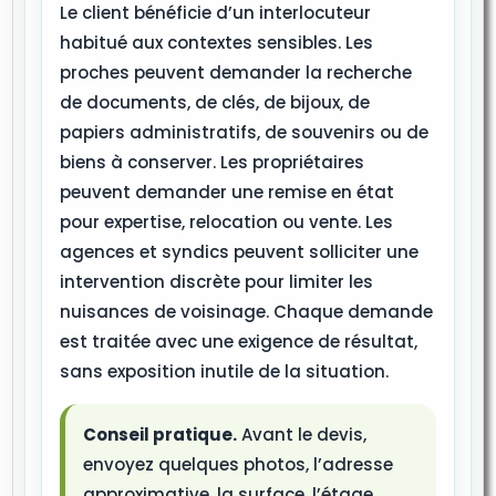
Le client bénéficie d’un interlocuteur
habitué aux contextes sensibles. Les
proches peuvent demander la recherche
de documents, de clés, de bijoux, de
papiers administratifs, de souvenirs ou de
biens à conserver. Les propriétaires
peuvent demander une remise en état
pour expertise, relocation ou vente. Les
agences et syndics peuvent solliciter une
intervention discrète pour limiter les
nuisances de voisinage. Chaque demande
est traitée avec une exigence de résultat,
sans exposition inutile de la situation.
Conseil pratique.
Avant le devis,
envoyez quelques photos, l’adresse
approximative, la surface, l’étage,