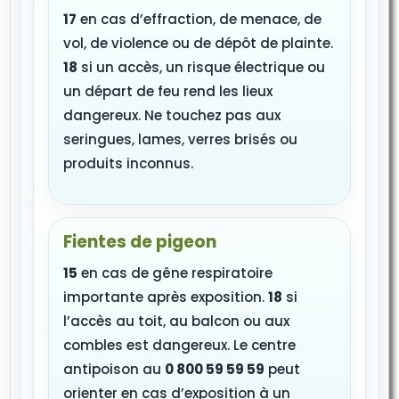
17
en cas d’effraction, de menace, de
vol, de violence ou de dépôt de plainte.
18
si un accès, un risque électrique ou
un départ de feu rend les lieux
dangereux. Ne touchez pas aux
seringues, lames, verres brisés ou
produits inconnus.
Fientes de pigeon
15
en cas de gêne respiratoire
importante après exposition.
18
si
l’accès au toit, au balcon ou aux
combles est dangereux. Le centre
antipoison au
0 800 59 59 59
peut
orienter en cas d’exposition à un