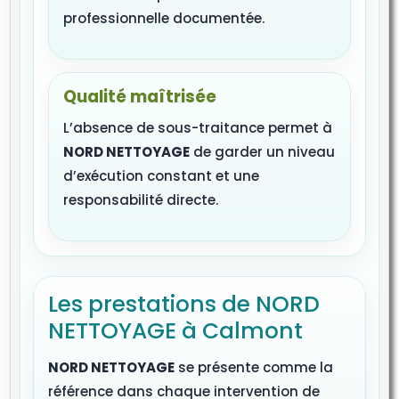
professionnelle documentée.
Qualité maîtrisée
L’absence de sous-traitance permet à
NORD NETTOYAGE
de garder un niveau
d’exécution constant et une
responsabilité directe.
Les prestations de NORD
NETTOYAGE à Calmont
NORD NETTOYAGE
se présente comme la
référence dans chaque intervention de