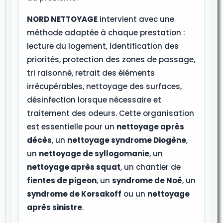
NORD NETTOYAGE
intervient avec une
méthode adaptée à chaque prestation :
lecture du logement, identification des
priorités, protection des zones de passage,
tri raisonné, retrait des éléments
irrécupérables, nettoyage des surfaces,
désinfection lorsque nécessaire et
traitement des odeurs. Cette organisation
est essentielle pour un
nettoyage après
décès
, un
nettoyage syndrome Diogène
,
un
nettoyage de syllogomanie
, un
nettoyage après squat
, un chantier de
fientes de pigeon
, un
syndrome de Noé
, un
syndrome de Korsakoff
ou un
nettoyage
après sinistre
.