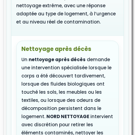
nettoyage extrême, avec une réponse
adaptée au type de logement, à l’urgence
et au niveau réel de contamination.
Nettoyage après décès
Un
nettoyage après décès
demande
une intervention spécialisée lorsque le
corps a été découvert tardivement,
lorsque des fluides biologiques ont
touché les sols, les meubles ou les
textiles, ou lorsque des odeurs de
décomposition persistent dans le
logement.
NORD NETTOYAGE
intervient
avec discrétion pour retirer les
éléments contaminés, nettoyer les