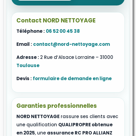
Contact NORD NETTOYAGE
Téléphone :
06 52 00 45 38
Email :
contact@nord-nettoyage.com
Adresse :
2 Rue d’Alsace Lorraine – 31000
Toulouse
Devis :
formulaire de demande en ligne
Garanties professionnelles
NORD NETTOYAGE
rassure ses clients avec
une qualification
QUALIPROPRE obtenue
en 2025
, une
assurance RC PRO ALLIANZ